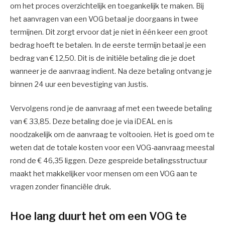
om het proces overzichtelijk en toegankelijk te maken. Bij
het aanvragen van een VOG betaal je doorgaans in twee
termijnen. Dit zorgt ervoor dat je niet in één keer een groot
bedrag hoeft te betalen. In de eerste termijn betaal je een
bedrag van € 12,50. Dit is de initiële betaling die je doet
wanneer je de aanvraag indient. Na deze betaling ontvang je
binnen 24 uur een bevestiging van Justis.
Vervolgens rond je de aanvraag af met een tweede betaling
van € 33,85. Deze betaling doe je via iDEAL en is
noodzakelijk om de aanvraag te voltooien. Het is goed om te
weten dat de totale kosten voor een VOG-aanvraag meestal
rond de € 46,35 liggen. Deze gespreide betalingsstructuur
maakt het makkelijker voor mensen om een VOG aan te
vragen zonder financiële druk.
Hoe lang duurt het om een VOG te