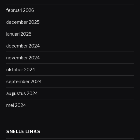
februari 2026
december 2025
januari 2025
december 2024
november 2024
oktober 2024
september 2024
augustus 2024
mei 2024
SNELLE LINKS