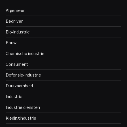
Algemeen
Bedrijven
Bio-industrie
Bouw
Chemische industrie
Consument
Defensie-industrie
Duurzaamheid
Industrie
Industrie diensten
Kledingindustrie