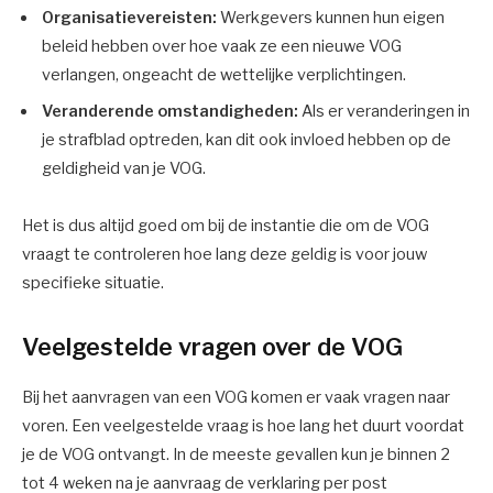
Organisatievereisten:
Werkgevers kunnen hun eigen
beleid hebben over hoe vaak ze een nieuwe VOG
verlangen, ongeacht de wettelijke verplichtingen.
Veranderende omstandigheden:
Als er veranderingen in
je strafblad optreden, kan dit ook invloed hebben op de
geldigheid van je VOG.
Het is dus altijd goed om bij de instantie die om de VOG
vraagt te controleren hoe lang deze geldig is voor jouw
specifieke situatie.
Veelgestelde vragen over de VOG
Bij het aanvragen van een VOG komen er vaak vragen naar
voren. Een veelgestelde vraag is hoe lang het duurt voordat
je de VOG ontvangt. In de meeste gevallen kun je binnen 2
tot 4 weken na je aanvraag de verklaring per post