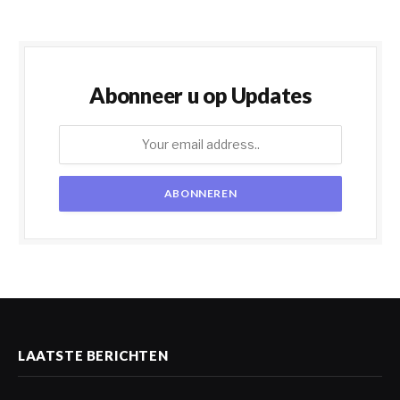
Abonneer u op Updates
LAATSTE BERICHTEN