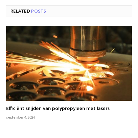
RELATED
POSTS
Efficiënt snijden van polypropyleen met lasers
september 4, 2024