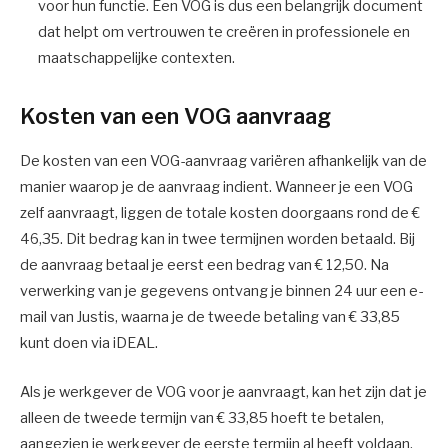
voor hun functie. Een VOG is dus een belangrijk document
dat helpt om vertrouwen te creëren in professionele en
maatschappelijke contexten.
Kosten van een VOG aanvraag
De kosten van een VOG-aanvraag variëren afhankelijk van de
manier waarop je de aanvraag indient. Wanneer je een VOG
zelf aanvraagt, liggen de totale kosten doorgaans rond de €
46,35. Dit bedrag kan in twee termijnen worden betaald. Bij
de aanvraag betaal je eerst een bedrag van € 12,50. Na
verwerking van je gegevens ontvang je binnen 24 uur een e-
mail van Justis, waarna je de tweede betaling van € 33,85
kunt doen via iDEAL.
Als je werkgever de VOG voor je aanvraagt, kan het zijn dat je
alleen de tweede termijn van € 33,85 hoeft te betalen,
aangezien je werkgever de eerste termijn al heeft voldaan.