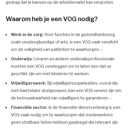
gedrag dat je kansen op de arbeidsmarkt kan vergroten.
Waarom heb je een VOG nodig?
Werk in de zorg:
Voor functies in de gezondheidszorg,
zoals verpleegkundige of arts, is een VOG vaak verplicht
om de veiligheid van patiënten te waarborgen. –
Onderwijs:
Leraren en andere onderwijsprofessionals
moeten een VOG overleggen om te laten zien dat ze
geschikt zijn om met kinderen te werken.
Vrijwilligerswerk:
Bij vrijwilligersorganisaties, vooral die
met kwetsbare doelgroepen, kan een VOG vereist zijn om
de betrouwbaarheid van vrijwilligers te garanderen. –
Financiële sector:
In de financiële dienstverlening is een
VOG vaak nodig om te waarborgen dat medewerkers
geen strafbare feiten hebben gepleegd die relevant zijn