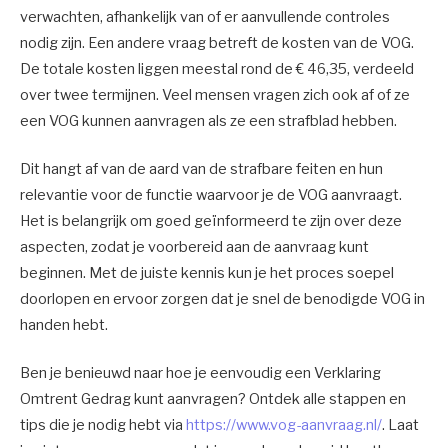
verwachten, afhankelijk van of er aanvullende controles
nodig zijn. Een andere vraag betreft de kosten van de VOG.
De totale kosten liggen meestal rond de € 46,35, verdeeld
over twee termijnen. Veel mensen vragen zich ook af of ze
een VOG kunnen aanvragen als ze een strafblad hebben.
Dit hangt af van de aard van de strafbare feiten en hun
relevantie voor de functie waarvoor je de VOG aanvraagt.
Het is belangrijk om goed geïnformeerd te zijn over deze
aspecten, zodat je voorbereid aan de aanvraag kunt
beginnen. Met de juiste kennis kun je het proces soepel
doorlopen en ervoor zorgen dat je snel de benodigde VOG in
handen hebt.
Ben je benieuwd naar hoe je eenvoudig een Verklaring
Omtrent Gedrag kunt aanvragen? Ontdek alle stappen en
tips die je nodig hebt via
https://www.vog-aanvraag.nl/
. Laat