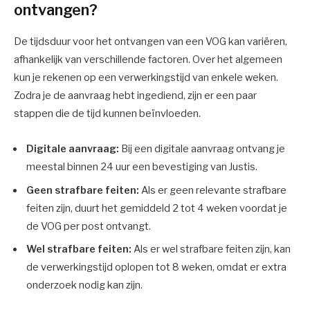
ontvangen?
De tijdsduur voor het ontvangen van een VOG kan variëren,
afhankelijk van verschillende factoren. Over het algemeen
kun je rekenen op een verwerkingstijd van enkele weken.
Zodra je de aanvraag hebt ingediend, zijn er een paar
stappen die de tijd kunnen beïnvloeden.
Digitale aanvraag:
Bij een digitale aanvraag ontvang je
meestal binnen 24 uur een bevestiging van Justis.
Geen strafbare feiten:
Als er geen relevante strafbare
feiten zijn, duurt het gemiddeld 2 tot 4 weken voordat je
de VOG per post ontvangt.
Wel strafbare feiten:
Als er wel strafbare feiten zijn, kan
de verwerkingstijd oplopen tot 8 weken, omdat er extra
onderzoek nodig kan zijn.