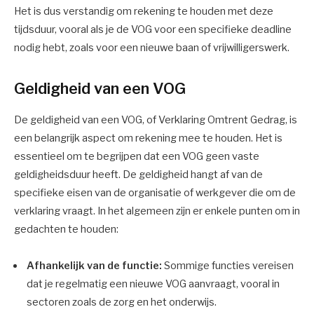
Het is dus verstandig om rekening te houden met deze
tijdsduur, vooral als je de VOG voor een specifieke deadline
nodig hebt, zoals voor een nieuwe baan of vrijwilligerswerk.
Geldigheid van een VOG
De geldigheid van een VOG, of Verklaring Omtrent Gedrag, is
een belangrijk aspect om rekening mee te houden. Het is
essentieel om te begrijpen dat een VOG geen vaste
geldigheidsduur heeft. De geldigheid hangt af van de
specifieke eisen van de organisatie of werkgever die om de
verklaring vraagt. In het algemeen zijn er enkele punten om in
gedachten te houden:
Afhankelijk van de functie:
Sommige functies vereisen
dat je regelmatig een nieuwe VOG aanvraagt, vooral in
sectoren zoals de zorg en het onderwijs.