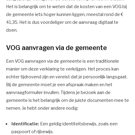
Het is belangrijk om te weten dat de kosten van een VOG bij
de gemeente iets hoger kunnen liggen, meestal rond de €
41,35. Het is dus voordeliger om de aanvraag digitaal te
doen.
VOG aanvragen via de gemeente
Een VOG aanvragen via de gemeente is een traditionele
manier om deze verklaring te verkrijgen. Het proces kan
echter tijdrovend zijn en vereist dat je persoonlijk langsgaat.
Bij de gemeente moet je een afspraak maken en het
aanvraagformulier invullen. Tijdens je bezoek aan de
gemeente is het belangrijk om de juiste documenten mee te
nemen. Je hebt onder andere nodig:
Identificatie:
Een geldig identiteitsbewijs, zoals een
paspoort of rijbewijs.