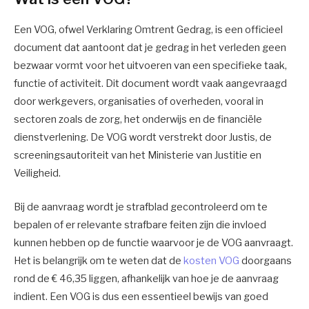
Een VOG, ofwel Verklaring Omtrent Gedrag, is een officieel
document dat aantoont dat je gedrag in het verleden geen
bezwaar vormt voor het uitvoeren van een specifieke taak,
functie of activiteit. Dit document wordt vaak aangevraagd
door werkgevers, organisaties of overheden, vooral in
sectoren zoals de zorg, het onderwijs en de financiële
dienstverlening. De VOG wordt verstrekt door Justis, de
screeningsautoriteit van het Ministerie van Justitie en
Veiligheid.
Bij de aanvraag wordt je strafblad gecontroleerd om te
bepalen of er relevante strafbare feiten zijn die invloed
kunnen hebben op de functie waarvoor je de VOG aanvraagt.
Het is belangrijk om te weten dat de
kosten VOG
doorgaans
rond de € 46,35 liggen, afhankelijk van hoe je de aanvraag
indient. Een VOG is dus een essentieel bewijs van goed