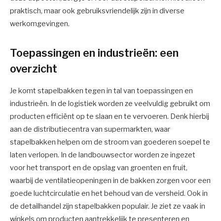
praktisch, maar ook gebruiksvriendelijk zijn in diverse
werkomgevingen.
Toepassingen en industrieën: een
overzicht
Je komt stapelbakken tegen in tal van toepassingen en
industrieën. In de logistiek worden ze veelvuldig gebruikt om
producten efficiënt op te slaan en te vervoeren. Denk hierbij
aan de distributiecentra van supermarkten, waar
stapelbakken helpen om de stroom van goederen soepel te
laten verlopen. In de landbouwsector worden ze ingezet
voor het transport en de opslag van groenten en fruit,
waarbij de ventilatieopeningen in de bakken zorgen voor een
goede luchtcirculatie en het behoud van de versheid. Ook in
de detailhandel zijn stapelbakken populair. Je ziet ze vaak in
winkels om producten aantrekkelijk te presenteren en