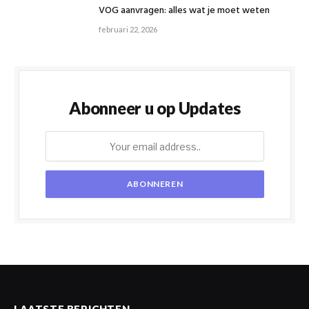
VOG aanvragen: alles wat je moet weten
februari 22, 2026
Abonneer u op Updates