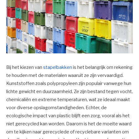
Bij het kiezen van
stapelbakken
is het belangrijk om rekening
te houden met de materialen waaruit ze zijn vervaardigd.
Kunststoffen zoals polypropyleen zijn populair vanwege hun
lichte gewicht en duurzaamheid. Ze zijn bestand tegen vocht,
chemicaliën en extreme temperaturen, wat ze ideaal maakt
voor diverse opslagomstandigheden. Echter, de
ecologische impact van plastic blijft een zorg, vooral als het
niet gerecycled kan worden. Daarom is het de moeite waard
om te kijken naar gerecyclede of recyclebare varianten om