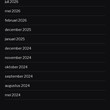
juli 2026
mei 2026
februari 2026
december 2025
januari 2025
december 2024
november 2024
oktober 2024
september 2024
augustus 2024
mei 2024