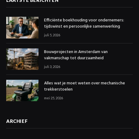
LAATSTE BERICHTEN
Efficiënte boekhouding voor ondernemers:
tijdswinst en persoonlijke samenwerking
juli 5, 2026
Bouwprojecten in Amsterdam van
vakmanschap tot duurzaamheid
juli 3, 2026
Alles wat je moet weten over mechanische
trekkerstoelen
mei 25, 2026
ARCHIEF