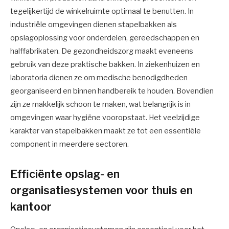
tegelijkertijd de winkelruimte optimaal te benutten. In
industriële omgevingen dienen stapelbakken als
opslagoplossing voor onderdelen, gereedschappen en
halffabrikaten. De gezondheidszorg maakt eveneens
gebruik van deze praktische bakken. In ziekenhuizen en
laboratoria dienen ze om medische benodigdheden
georganiseerd en binnen handbereik te houden. Bovendien
zijn ze makkelijk schoon te maken, wat belangrijk is in
omgevingen waar hygiëne vooropstaat. Het veelzijdige
karakter van stapelbakken maakt ze tot een essentiële
component in meerdere sectoren.
Efficiënte opslag- en
organisatiesystemen voor thuis en
kantoor