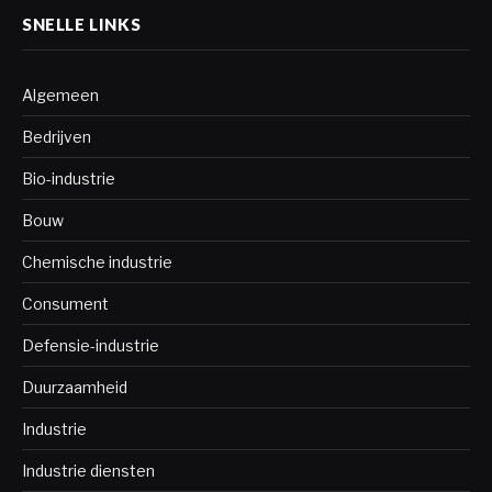
SNELLE LINKS
Algemeen
Bedrijven
Bio-industrie
Bouw
Chemische industrie
Consument
Defensie-industrie
Duurzaamheid
Industrie
Industrie diensten