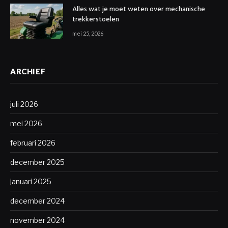
Alles wat je moet weten over mechanische
trekkerstoelen
mei 25, 2026
ARCHIEF
juli 2026
mei 2026
februari 2026
december 2025
januari 2025
december 2024
november 2024