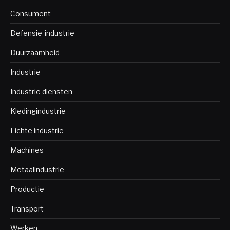
Consument
Defensie-industrie
Duurzaamheid
Industrie
Industrie diensten
Kledingindustrie
Lichte industrie
Machines
Metaalindustrie
Productie
Transport
Werken