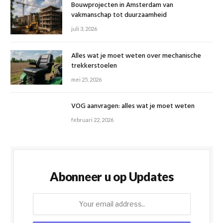
Bouwprojecten in Amsterdam van
vakmanschap tot duurzaamheid
juli 3, 2026
Alles wat je moet weten over mechanische
trekkerstoelen
mei 25, 2026
VOG aanvragen: alles wat je moet weten
februari 22, 2026
Abonneer u op Updates