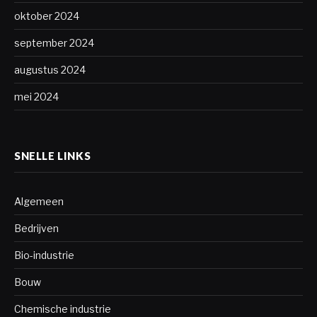
oktober 2024
september 2024
augustus 2024
mei 2024
SNELLE LINKS
Algemeen
Bedrijven
Bio-industrie
Bouw
Chemische industrie